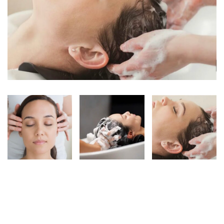
ODKAZY V MENU